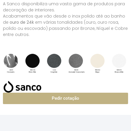
A Sanco disponibiliza uma vasta gama de produtos para
decoração de interiores.
Acabamentos que vão desde o inox polido até ao banho
de
ouro de 24k
em várias tonalidades (ouro, ouro rosa,
polido ou escovado) passando por Bronze, Níquel e Cobre
entre outros.
Pedir cotação