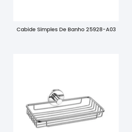
Cabide Simples De Banho 25928-A03
Ler Mais