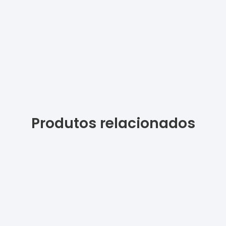
Produtos relacionados