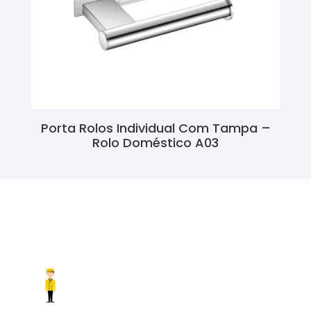
Porta Rolos Individual Com Tampa –
Rolo Doméstico A03
Ler Mais