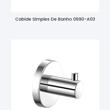
Cabide Simples De Banho 0690-A03
Ler Mais