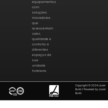
equipamentos
com
soluções
inovadoras
que
acrescentam
valor,
qualidade e
conforto a
diferentes
espaços da
sua
unidade
hoteleira.
Copyright © 2024 Laser
Build | Powered by Laser
Build