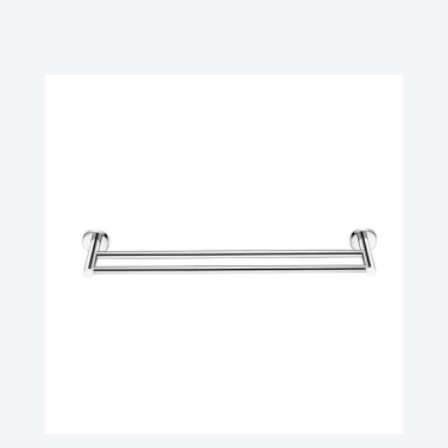
Ler Mais