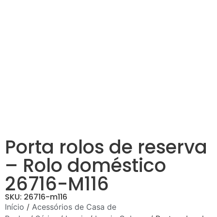
Porta rolos de reserva
– Rolo doméstico
26716-M116
SKU: 26716-m116
Início
/
Acessórios de Casa de