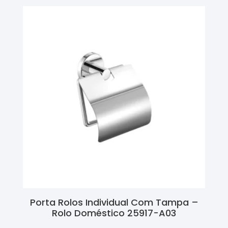
Porta Rolos Individual Com Tampa –
Rolo Doméstico 25917-A03