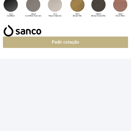
Pedir cotação