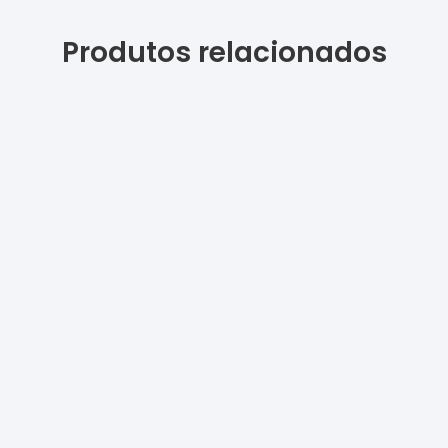
Produtos relacionados