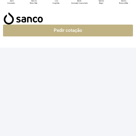
Pedir cotação