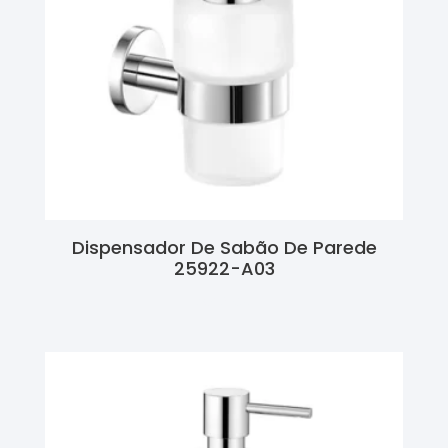
Dispensador De Sabão De Parede
25922-A03
Ler Mais