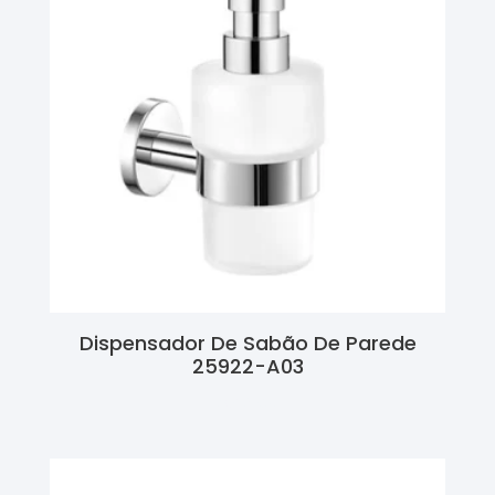
Dispensador De Sabão De Parede
25922-A03
Ler Mais