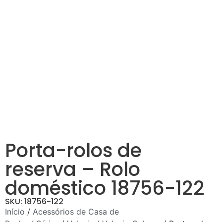
Porta-rolos de
reserva – Rolo
doméstico 18756-122
SKU: 18756-122
Início
/
Acessórios de Casa de