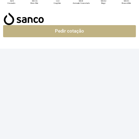
Pedir cotação