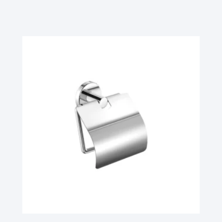
Ler Mais