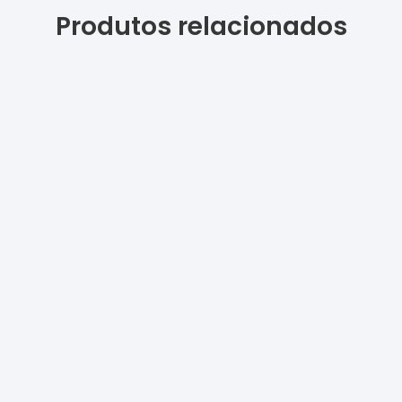
Produtos relacionados