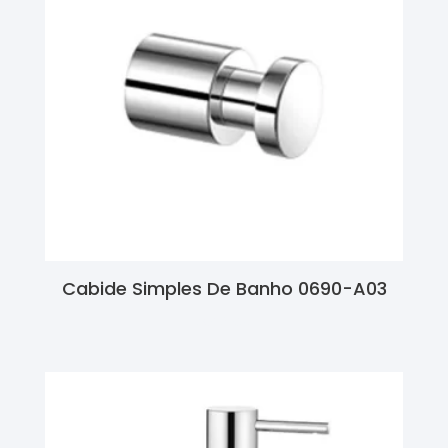
Cabide Simples De Banho 0690-A03
Ler Mais