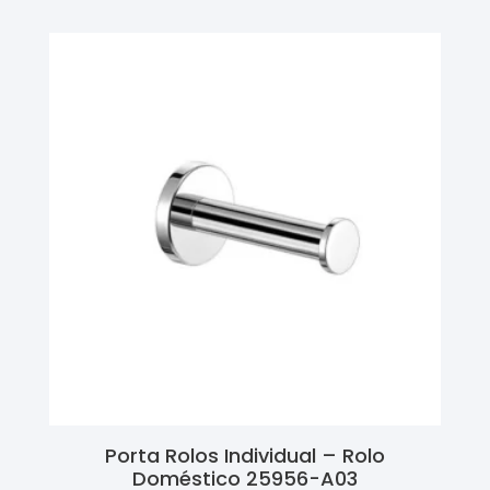
Porta Rolos Individual – Rolo
Doméstico 25956-A03