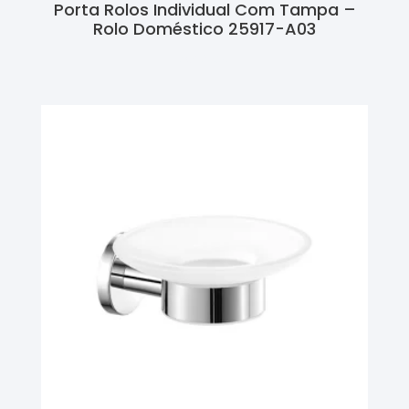
Porta Rolos Individual Com Tampa –
Rolo Doméstico 25917-A03
Ler Mais