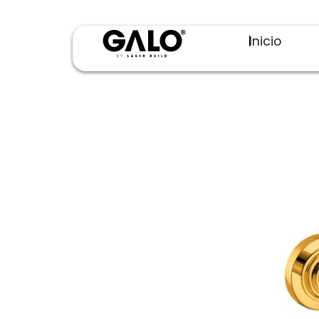
Inicio