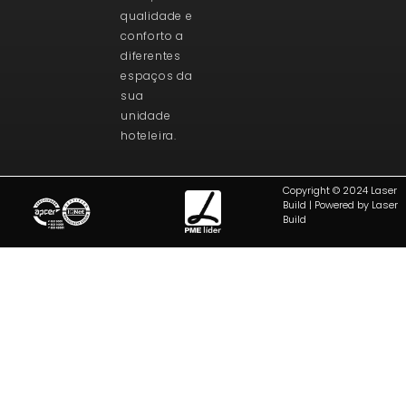
qualidade e
conforto a
diferentes
espaços da
sua
unidade
hoteleira.
Copyright © 2024 Laser
Build | Powered by Laser
Build