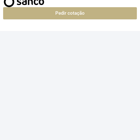
Pedir cotação