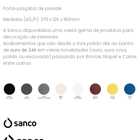
Porta-piaçaba de parede
Medidas (A/L/P): 370 x 125 x 160mm
A Sanco disponibiliza uma vasta gama de produtos para
decoração de interiores.
Acabamentos que vão desde o inox polido até ao banho
de
ouro de 24k
em várias tonalidades (ouro, ouro rosa,
polido ou escovado) passando por Bronze, Níquel e Cobre
entre outros.