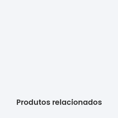
Produtos relacionados