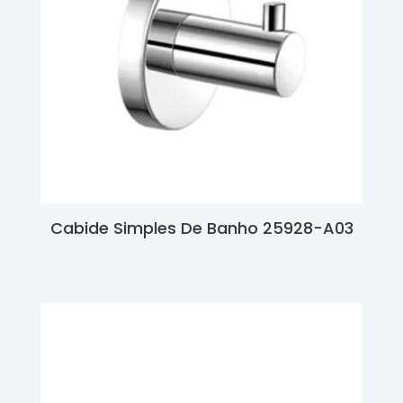
Cabide Simples De Banho 25928-A03
Ler Mais