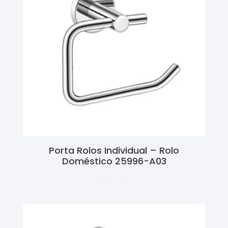
Porta Rolos Individual – Rolo
Doméstico 25996-A03
Ler Mais