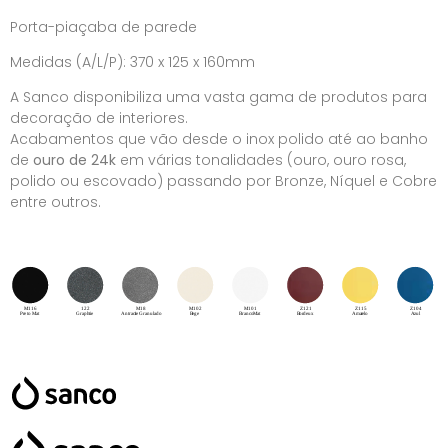
Porta-piaçaba de parede
Medidas (A/L/P): 370 x 125 x 160mm
A Sanco disponibiliza uma vasta gama de produtos para
decoração de interiores.
Acabamentos que vão desde o inox polido até ao banho
de
ouro de 24k
em várias tonalidades (ouro, ouro rosa,
polido ou escovado) passando por Bronze, Níquel e Cobre
entre outros.