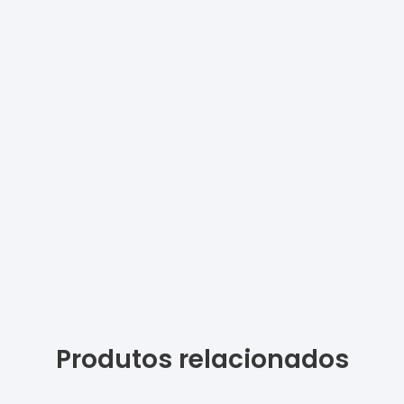
Produtos relacionados