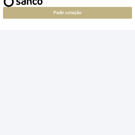
Pedir cotação