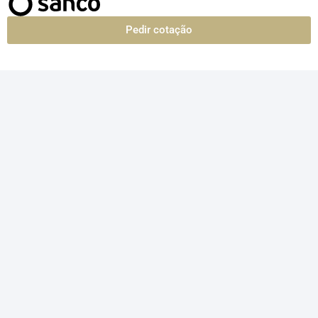
Pedir cotação