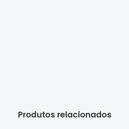
Produtos relacionados