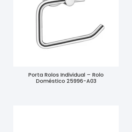
Porta Rolos Individual – Rolo
Doméstico 25996-A03
Ler Mais