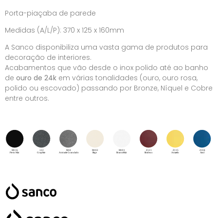
Porta-piaçaba de parede
Medidas (A/L/P): 370 x 125 x 160mm
A Sanco disponibiliza uma vasta gama de produtos para
decoração de interiores.
Acabamentos que vão desde o inox polido até ao banho
de
ouro de 24k
em várias tonalidades (ouro, ouro rosa,
polido ou escovado) passando por Bronze, Níquel e Cobre
entre outros.