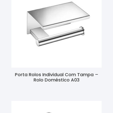
Porta Rolos Individual Com Tampa –
Rolo Doméstico A03
Ler Mais