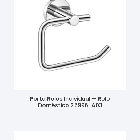
Porta Rolos Individual – Rolo
Doméstico 25996-A03
Ler Mais