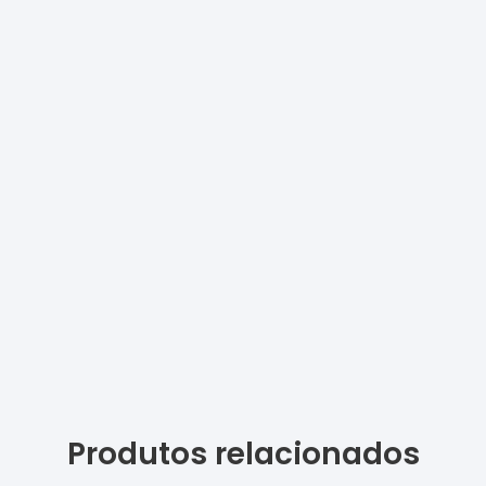
Produtos relacionados