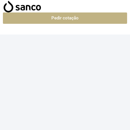
Pedir cotação