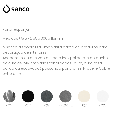
Porta-esponja
Medidas (A/L/P): 55 x 300 x 115mm
A Sanco disponibiliza uma vasta gama de produtos para
decoração de interiores.
Acabamentos que vão desde o inox polido até ao banho
de
ouro de 24k
em várias tonalidades (ouro, ouro rosa,
polido ou escovado) passando por Bronze, Níquel e Cobre
entre outros.