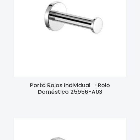
Porta Rolos Individual – Rolo
Doméstico 25956-A03
Ler Mais