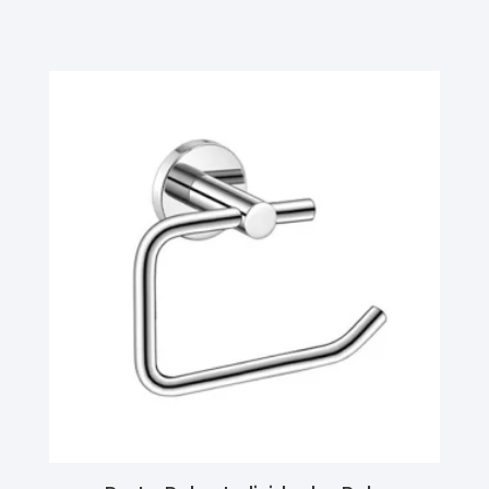
Ler Mais