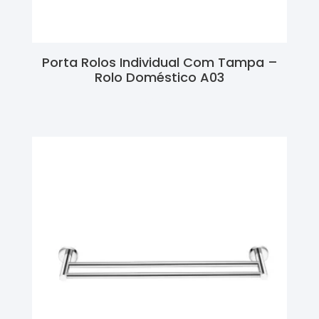
Porta Rolos Individual Com Tampa –
Rolo Doméstico A03
Ler Mais