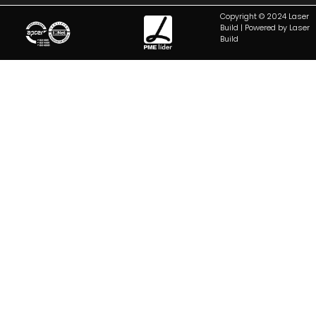
Copyright © 2024 Laser
Build | Powered by Laser
Build