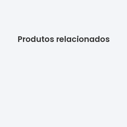
Produtos relacionados