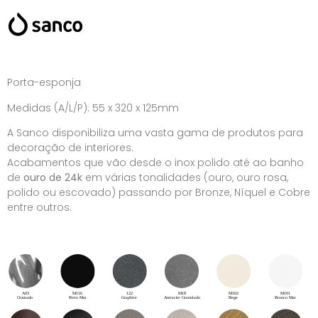
Porta-esponja
Medidas (A/L/P): 55 x 320 x 125mm
A Sanco disponibiliza uma vasta gama de produtos para
decoração de interiores.
Acabamentos que vão desde o inox polido até ao banho
de
ouro de 24k
em várias tonalidades (ouro, ouro rosa,
polido ou escovado) passando por Bronze, Níquel e Cobre
entre outros.