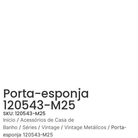
Porta-esponja
120543-M25
SKU: 120543-M25
Início
/
Acessórios de Casa de
Banho
/
Séries
/
Vintage
/
Vintage Metálicos
/ Porta-
esponja 120543-M25