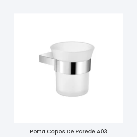
Porta Copos De Parede A03