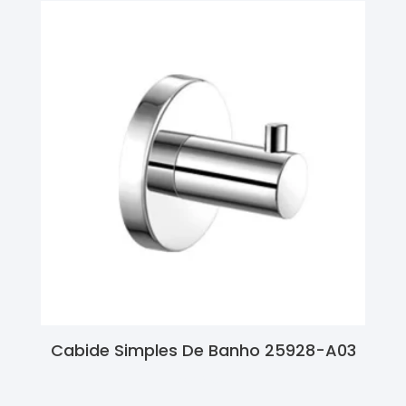
Cabide Simples De Banho 25928-A03
Ler Mais