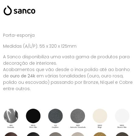
Porta-esponja
Medidas (A/L/P): 55 x 320 x 125mm
A Sanco disponibiliza uma vasta gama de produtos para
decoração de interiores.
Acabamentos que vão desde o inox polido até ao banho
de
ouro de 24k
em várias tonalidades (ouro, ouro rosa,
polido ou escovado) passando por Bronze, Níquel e Cobre
entre outros.