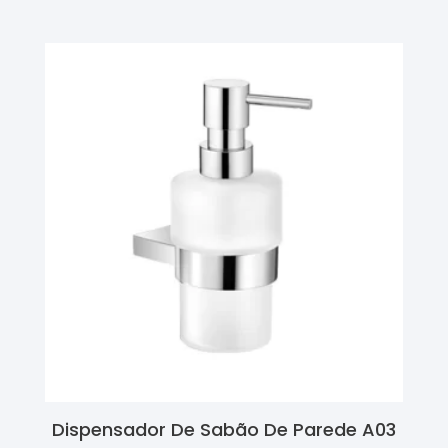
Dispensador De Sabão De Parede A03