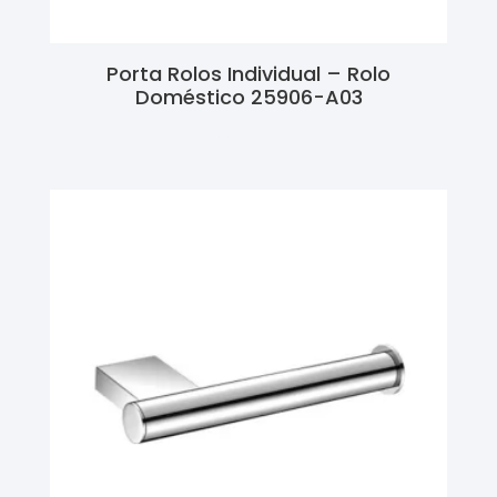
Porta Rolos Individual – Rolo
Doméstico 25906-A03
Ler Mais