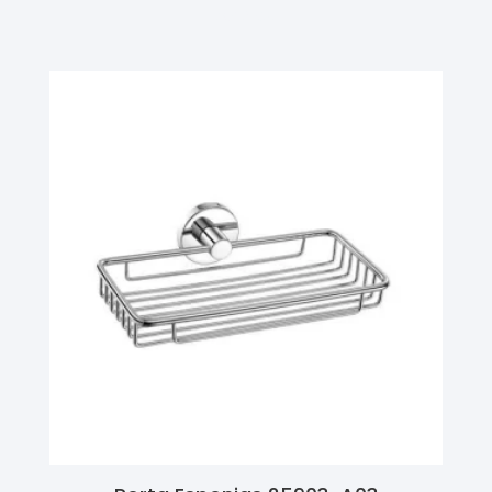
Ler Mais