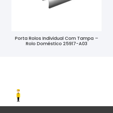
Porta Rolos Individual Com Tampa –
Rolo Doméstico 25917-A03
Ler Mais