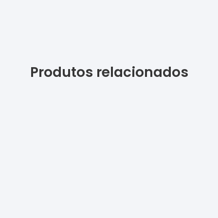
Produtos relacionados