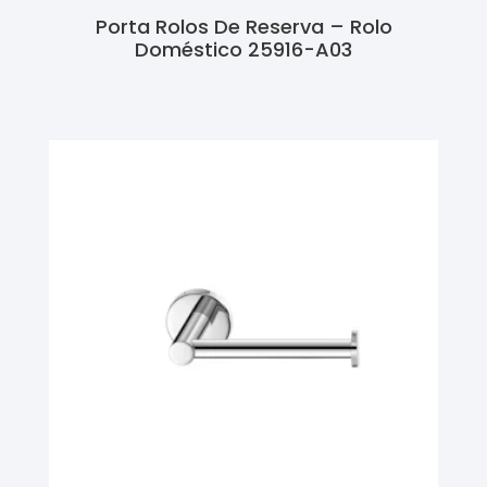
Porta Rolos De Reserva – Rolo
Doméstico 25916-A03
Ler Mais