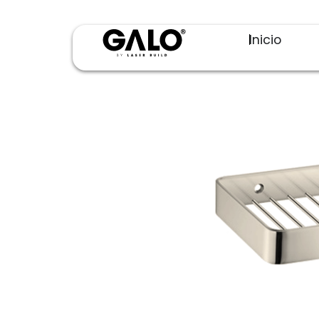
Inicio