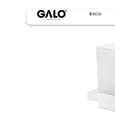
Inicio