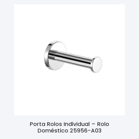
Porta Rolos Individual – Rolo
Doméstico 25956-A03