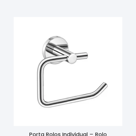
Ler Mais
Porta Rolos Individual – Rolo