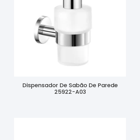
Dispensador De Sabão De Parede
25922-A03
Ler Mais