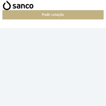
Pedir cotação