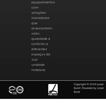
equipamentos
com
soluções
inovadoras
que
acrescentam
valor,
qualidade e
conforto a
diferentes
espaços da
sua
unidade
hoteleira.
Copyright © 2024 Laser
Build | Powered by Laser
Build