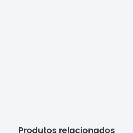
Produtos relacionados