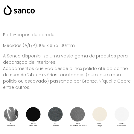
Porta-copos de parede
Medidas (A/L/P): 105 x 65 x 100mm
A Sanco disponibiliza uma vasta gama de produtos para
decoração de interiores.
Acabamentos que vão desde o inox polido até ao banho
de
ouro de 24k
em várias tonalidades (ouro, ouro rosa,
polido ou escovado) passando por Bronze, Níquel e Cobre
entre outros.