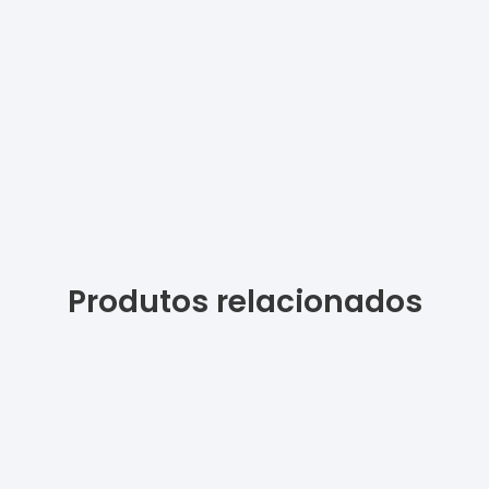
Produtos relacionados