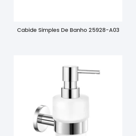
Cabide Simples De Banho 25928-A03
Ler Mais