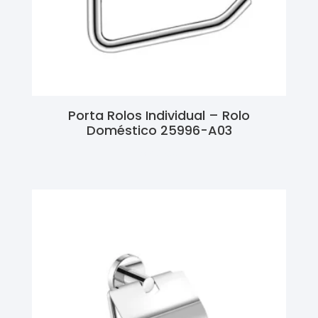
Porta Rolos Individual – Rolo
Doméstico 25996-A03
Ler Mais