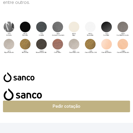
entre outros.
Pedir cotação