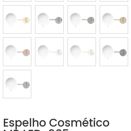
Espelho Cosmético