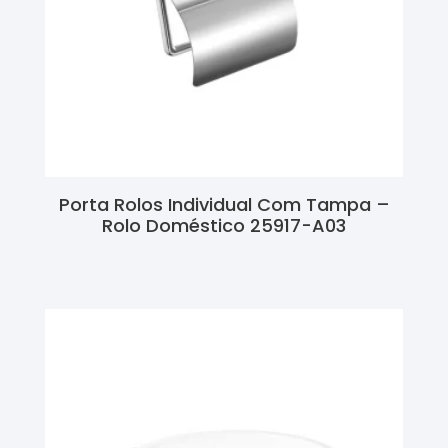
Porta Rolos Individual Com Tampa –
Rolo Doméstico 25917-A03
Ler Mais