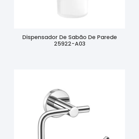
Dispensador De Sabão De Parede
25922-A03
Ler Mais