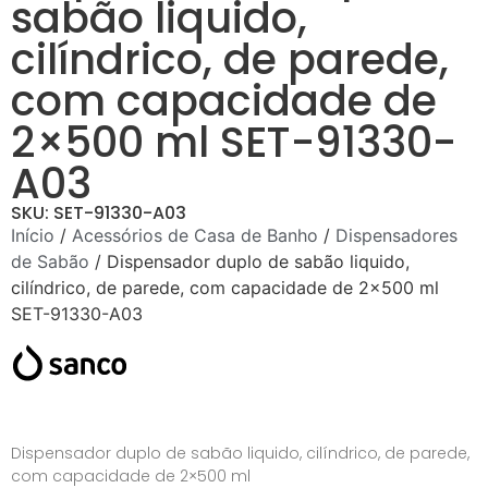
sabão liquido,
cilíndrico, de parede,
com capacidade de
2×500 ml SET-91330-
A03
SKU: SET-91330-A03
Início
/
Acessórios de Casa de Banho
/
Dispensadores
de Sabão
/ Dispensador duplo de sabão liquido,
cilíndrico, de parede, com capacidade de 2×500 ml
SET-91330-A03
Dispensador duplo de sabão liquido, cilíndrico, de parede,
com capacidade de 2×500 ml