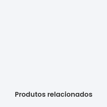
Produtos relacionados