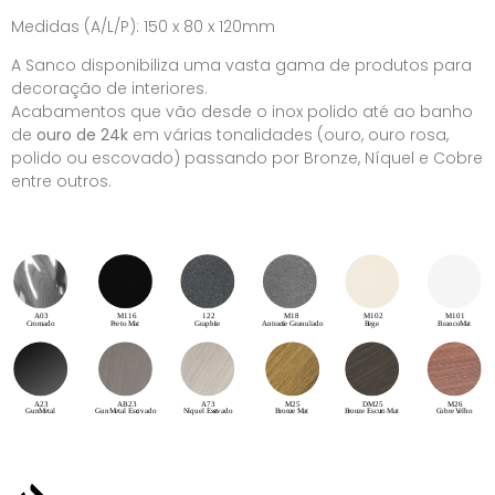
Medidas (A/L/P): 150 x 80 x 120mm
A Sanco disponibiliza uma vasta gama de produtos para
decoração de interiores.
Acabamentos que vão desde o inox polido até ao banho
de
ouro de 24k
em várias tonalidades (ouro, ouro rosa,
polido ou escovado) passando por Bronze, Níquel e Cobre
entre outros.