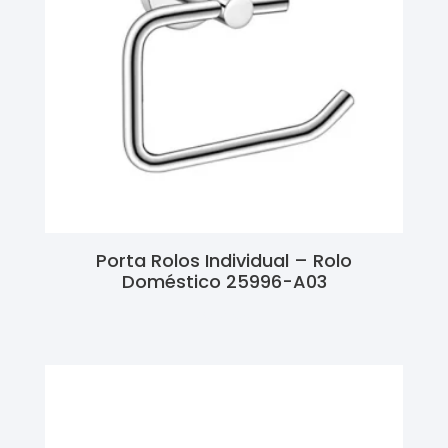
Porta Rolos Individual – Rolo
Doméstico 25996-A03
Ler Mais