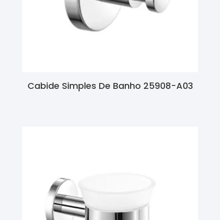
Cabide Simples De Banho 25908-A03
Ler Mais