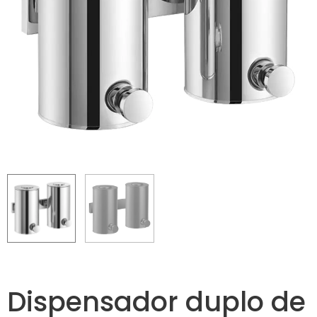
Dispensador duplo de