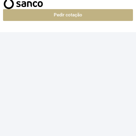
Pedir cotação