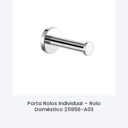
Porta Rolos Individual – Rolo
Doméstico 25956-A03
Ler Mais