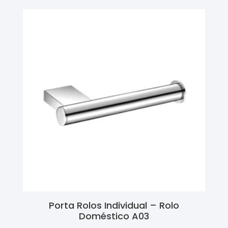
Porta Rolos Individual – Rolo
Doméstico A03