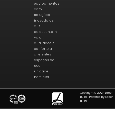
equipamentos
com
soluções
inovadoras
que
acrescentam
valor,
qualidade e
conforto a
diferentes
espaços da
sua
unidade
hoteleira.
Copyright © 2024 Laser
Build | Powered by Laser
Build