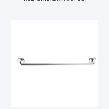
Ler Mais