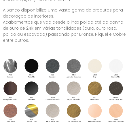
A Sanco disponibiliza uma vasta gama de produtos para
decoração de interiores.
Acabamentos que vão desde o inox polido até ao banho
de
ouro de 24k
em várias tonalidades (ouro, ouro rosa,
polido ou escovado) passando por Bronze, Níquel e Cobre
entre outros.