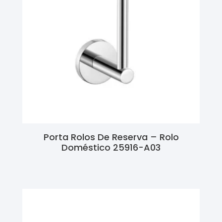
Porta Rolos De Reserva – Rolo
Doméstico 25916-A03
Ler Mais