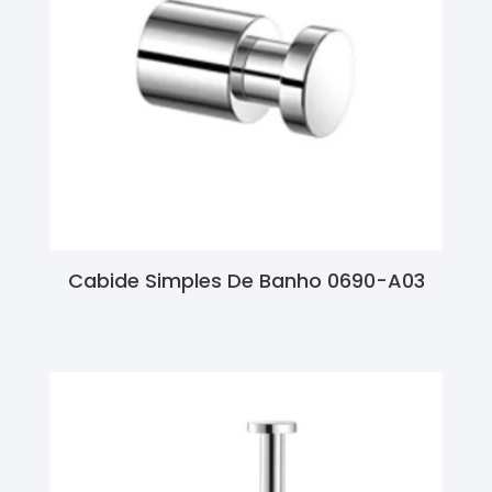
Cabide Simples De Banho 0690-A03
Ler Mais