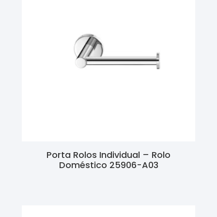
Porta Rolos Individual – Rolo
Doméstico 25906-A03
Ler Mais