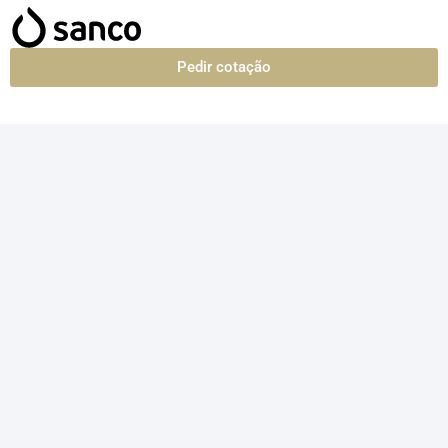
Pedir cotação