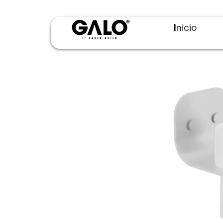
Inicio