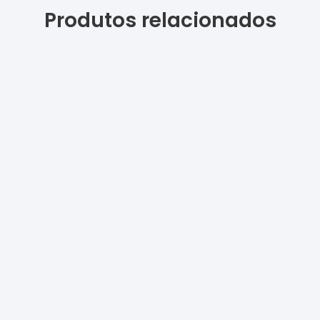
Produtos relacionados