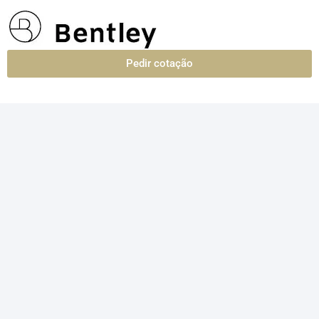
Pedir cotação