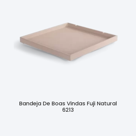
Bandeja De Boas Vindas Fuji Natural
6213
Ler Mais