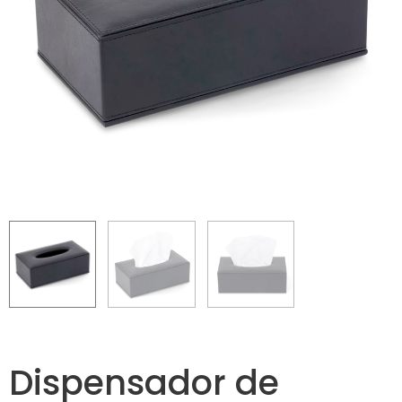
Dispensador de