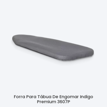
Forra Para Tábua De Engomar Indigo
Premium 3607P