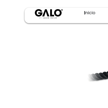
Inicio