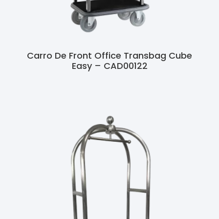
Carro De Front Office Transbag Cube
Easy – CAD00122
Ler Mais