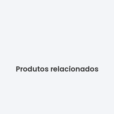
Produtos relacionados