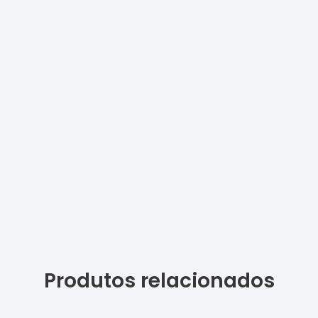
Produtos relacionados