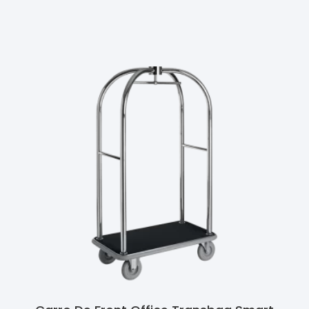
Ler Mais