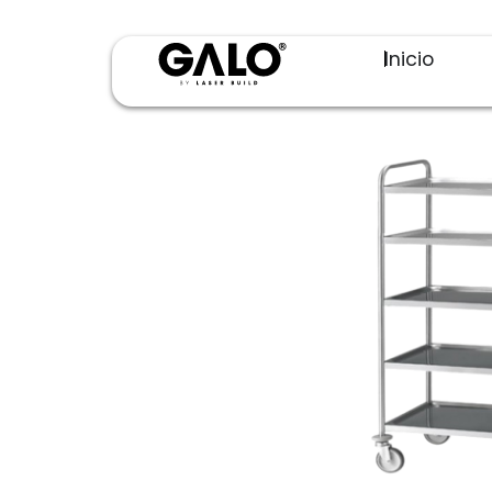
Inicio