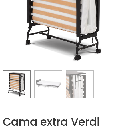
Cama extra Verdi