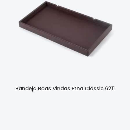
Bandeja Boas Vindas Etna Classic 6211
Ler Mais