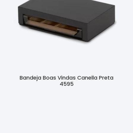
Bandeja Boas Vindas Canella Preta
4595
Ler Mais