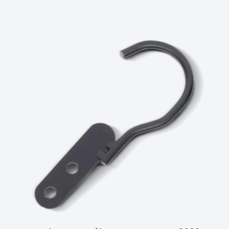
Ler Mais