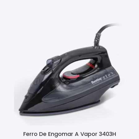
Ferro De Engomar A Vapor 3403H