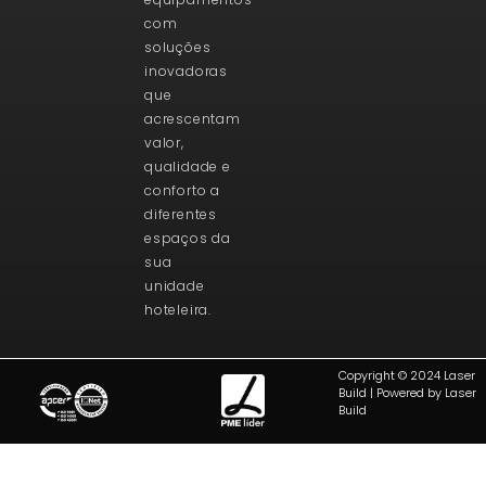
com
soluções
inovadoras
que
acrescentam
valor,
qualidade e
conforto a
diferentes
espaços da
sua
unidade
hoteleira.
Copyright © 2024 Laser
Build | Powered by Laser
Build