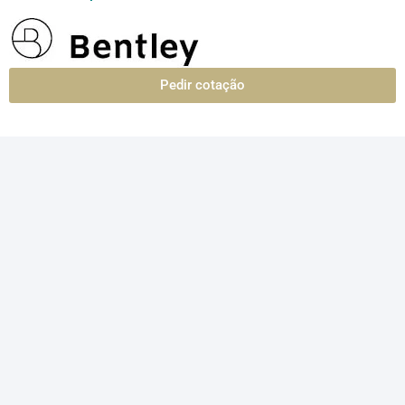
Pedir cotação