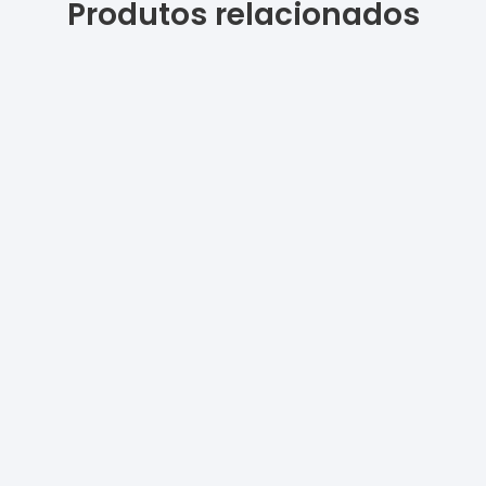
Produtos relacionados