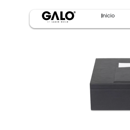
Inicio