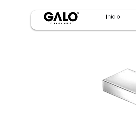
Inicio