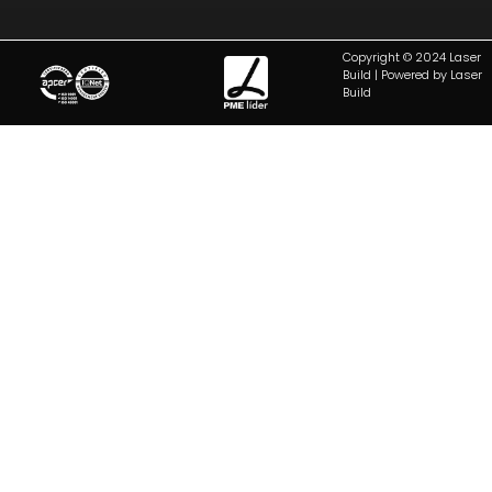
Copyright © 2024 Laser
Build | Powered by Laser
Build