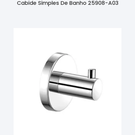
Cabide Simples De Banho 25908-A03
Ler Mais