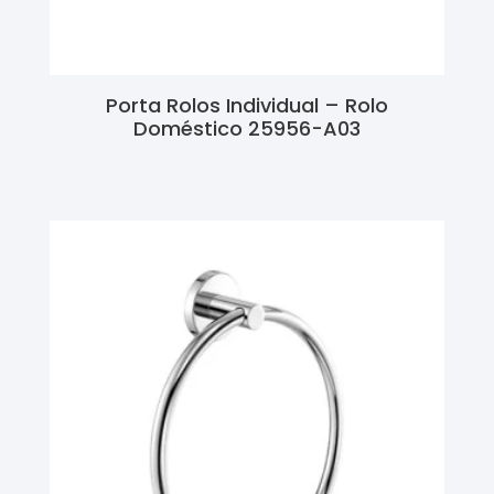
Porta Rolos Individual – Rolo
Doméstico 25956-A03
Ler Mais