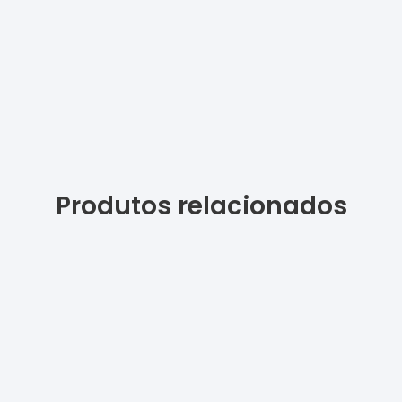
Produtos relacionados