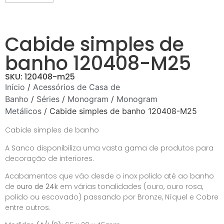
Cabide simples de
banho 120408-M25
SKU: 120408-m25
Início
/
Acessórios de Casa de
Banho
/
Séries
/
Monogram
/
Monogram
Metálicos
/ Cabide simples de banho 120408-M25
Cabide simples de banho
A Sanco disponibiliza uma vasta gama de produtos para
decoração de interiores.
Acabamentos que vão desde o inox polido até ao banho
de
ouro de 24k
em várias tonalidades (ouro, ouro rosa,
polido ou escovado) passando por Bronze, Níquel e Cobre
entre outros.