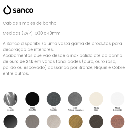
Cabide simples de banho
Medidas (Ø/P): Ø30 x 40mm
A Sanco disponibiliza uma vasta gama de produtos para
decoração de interiores.
Acabamentos que vão desde o inox polido até ao banho
de
ouro de 24k
em várias tonalidades (ouro, ouro rosa,
polido ou escovado) passando por Bronze, Níquel e Cobre
entre outros.