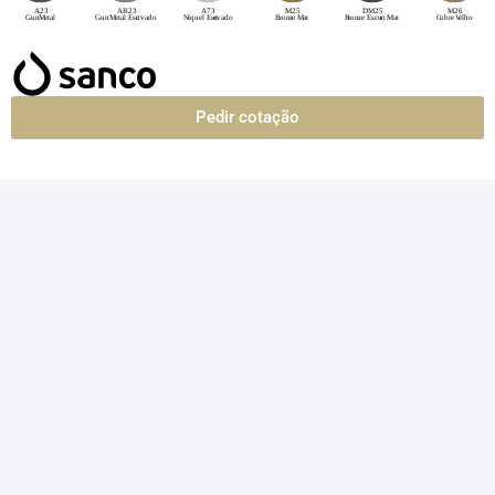
Pedir cotação