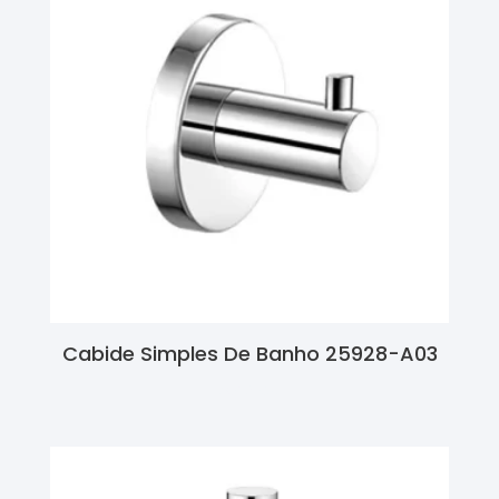
Cabide Simples De Banho 25928-A03
Ler Mais