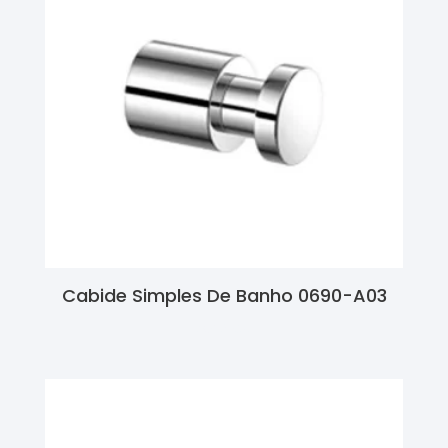
Cabide Simples De Banho 0690-A03
Ler Mais