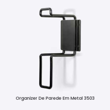
Organizer De Parede Em Metal 3503
Ler Mais