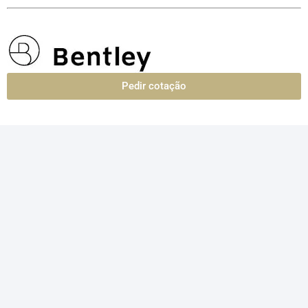
Pedir cotação