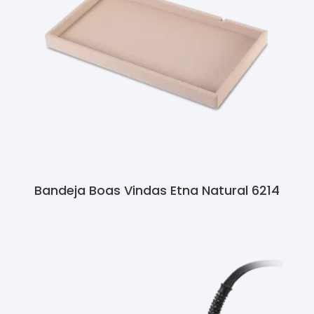
Bandeja Boas Vindas Etna Natural 6214
Ler Mais