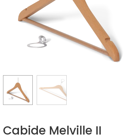
Cabide Melville II