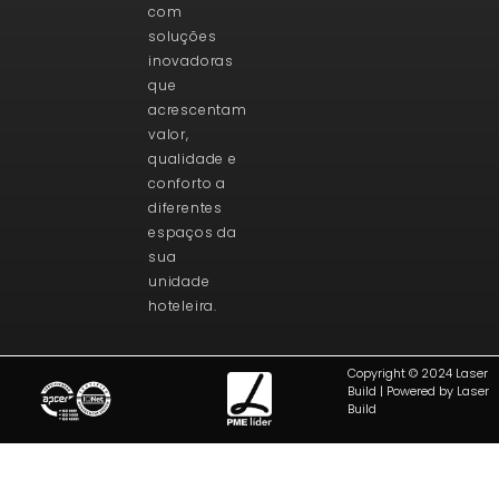
com
soluções
inovadoras
que
acrescentam
valor,
qualidade e
conforto a
diferentes
espaços da
sua
unidade
hoteleira.
Copyright © 2024 Laser
Build | Powered by Laser
Build