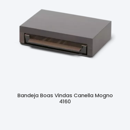
Bandeja Boas Vindas Canella Mogno
4160
Ler Mais