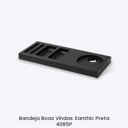
Bandeja Boas Vindas Xanthic Preta
4085P