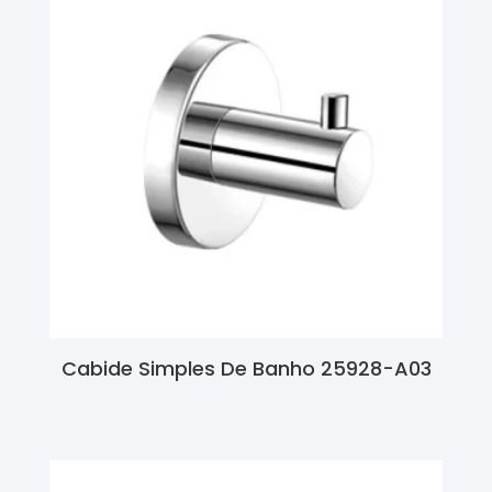
Cabide Simples De Banho 25928-A03
Ler Mais