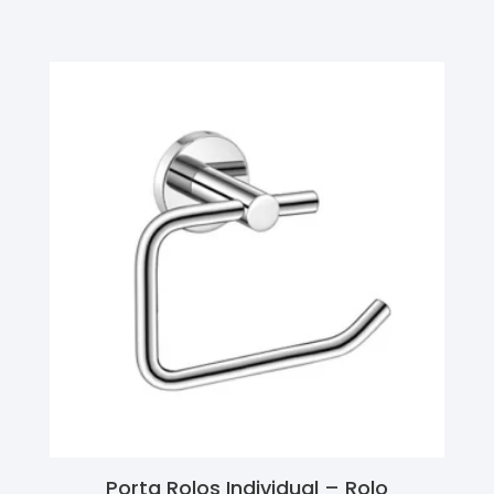
Ler Mais
Porta Rolos Individual – Rolo