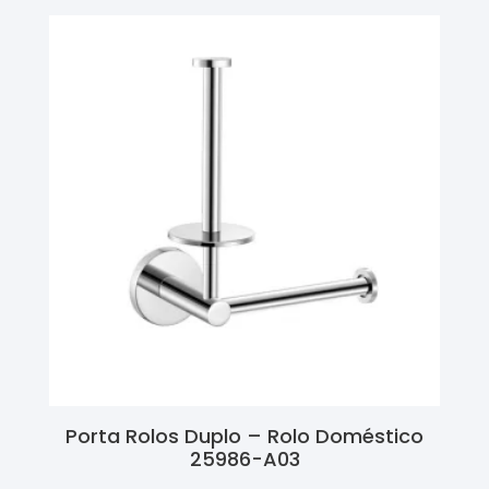
Porta Rolos Duplo – Rolo Doméstico
25986-A03