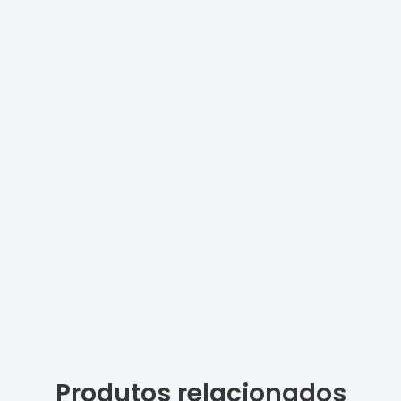
Produtos relacionados