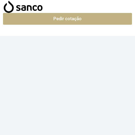
Pedir cotação