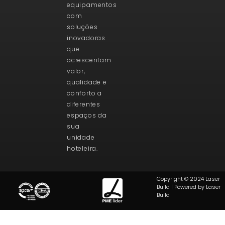
equipamentos
com
soluções
inovadoras
que
acrescentam
valor,
qualidade e
conforto a
diferentes
espaços da
sua
unidade
hoteleira.
Copyright © 2024 Laser
Build | Powered by Laser
Build