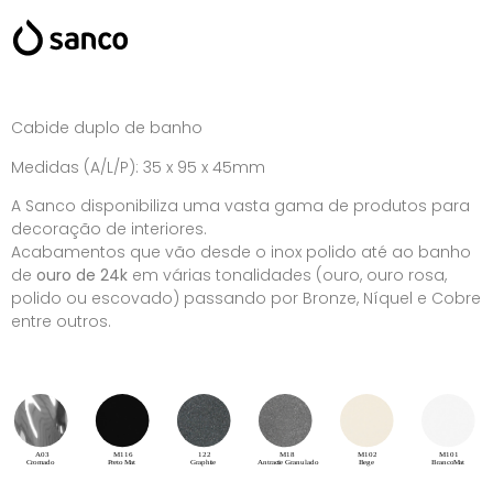
Cabide duplo de banho
Medidas (A/L/P): 35 x 95 x 45mm
A Sanco disponibiliza uma vasta gama de produtos para
decoração de interiores.
Acabamentos que vão desde o inox polido até ao banho
de
ouro de 24k
em várias tonalidades (ouro, ouro rosa,
polido ou escovado) passando por Bronze, Níquel e Cobre
entre outros.