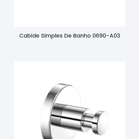
Cabide Simples De Banho 0690-A03
Ler Mais