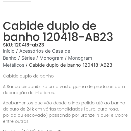
Cabide duplo de
banho 120418-AB23
SKU: 120418-ab23
Início
/
Acessórios de Casa de
Banho
/
Séries
/
Monogram
/
Monogram
Metálicos
/ Cabide duplo de banho 120418-AB23
Cabide duplo de banho
A Sanco disponibiliza uma vasta gama de produtos para
decoração de interiores.
Acabamentos que vão desde o inox polido até ao banho
de
ouro de 24k
em várias tonalidades (ouro, ouro rosa,
polido ou escovado) passando por Bronze, Níquel e Cobre
entre outros.