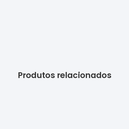
Produtos relacionados