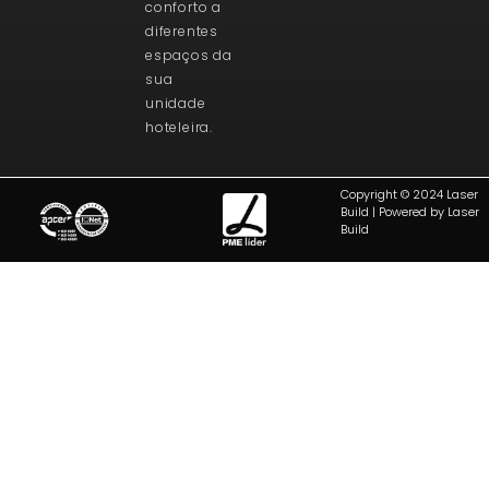
conforto a
diferentes
espaços da
sua
unidade
hoteleira.
Copyright © 2024 Laser
Build | Powered by Laser
Build