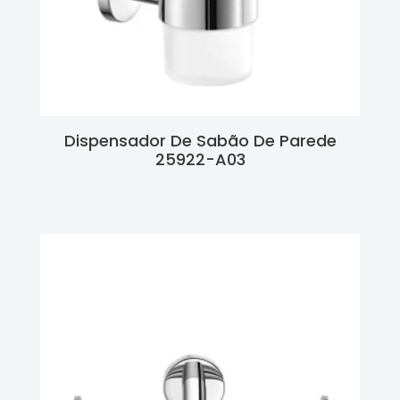
Dispensador De Sabão De Parede
25922-A03
Ler Mais