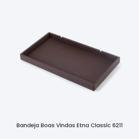
Bandeja Boas Vindas Etna Classic 6211
Ler Mais