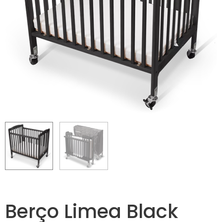
Berço Limea Black