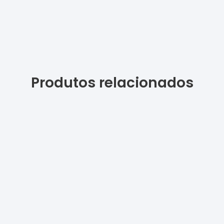
Produtos relacionados