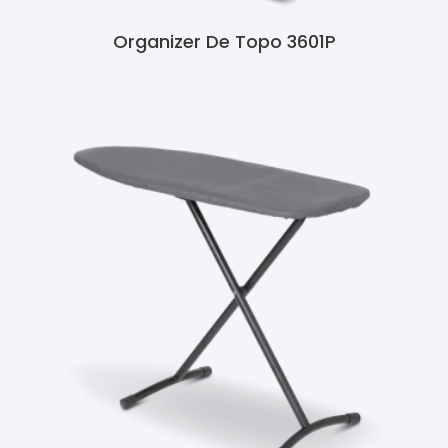
Organizer De Topo 3601P
Ler Mais