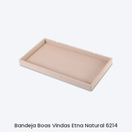
Bandeja Boas Vindas Etna Natural 6214