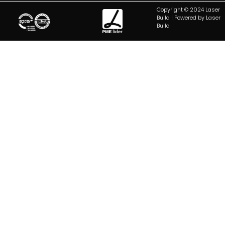
Copyright © 2024 Laser
Build | Powered by Laser
Build