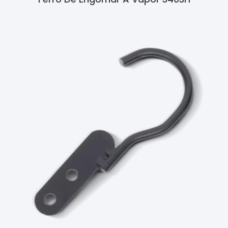
Ler Mais