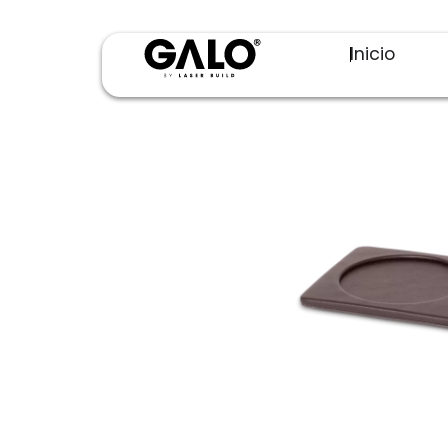
Inicio