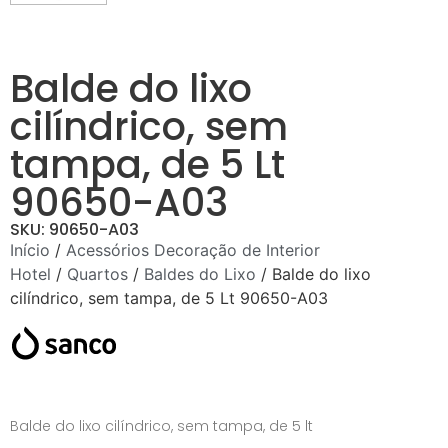
Balde do lixo
cilíndrico, sem
tampa, de 5 Lt
90650-A03
SKU: 90650-A03
Início
/
Acessórios Decoração de Interior
Hotel
/
Quartos
/
Baldes do Lixo
/ Balde do lixo
cilíndrico, sem tampa, de 5 Lt 90650-A03
Balde do lixo cilíndrico, sem tampa, de 5 lt