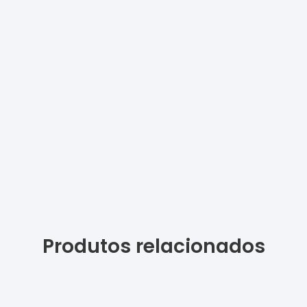
Produtos relacionados