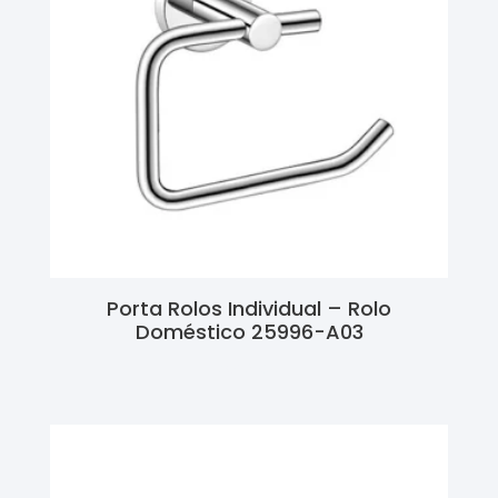
Porta Rolos Individual – Rolo
Doméstico 25996-A03
Ler Mais