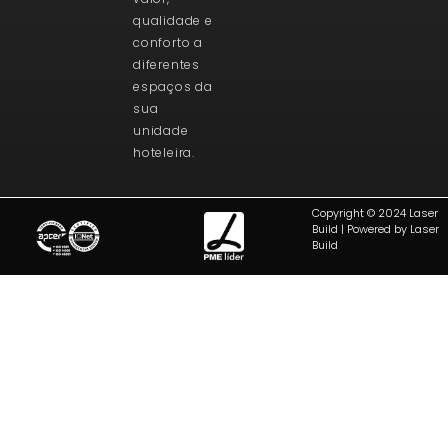
qualidade e
conforto a
diferentes
espaços da
sua
unidade
hoteleira.
Copyright © 2024 Laser
Build | Powered by Laser
Build