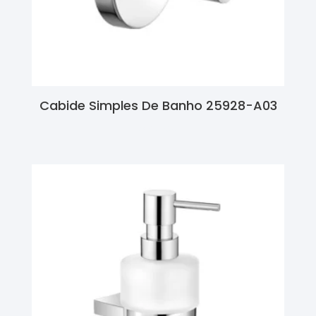
Cabide Simples De Banho 25928-A03
Ler Mais