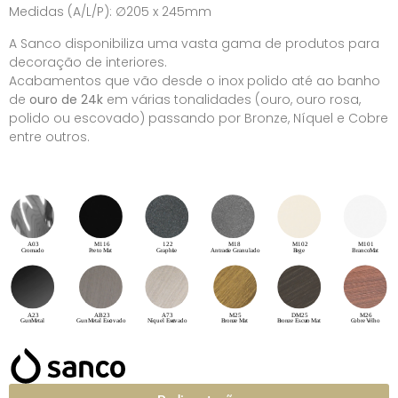
Medidas (A/L/P): ∅205 x 245mm
A Sanco disponibiliza uma vasta gama de produtos para
decoração de interiores.
Acabamentos que vão desde o inox polido até ao banho
de
ouro de 24k
em várias tonalidades (ouro, ouro rosa,
polido ou escovado) passando por Bronze, Níquel e Cobre
entre outros.