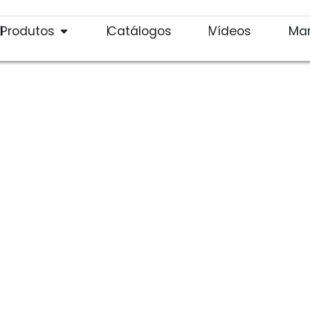
Produtos
Catálogos
Vídeos
Ma