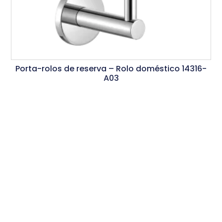
Porta-rolos de reserva – Rolo doméstico 14316-
A03
Ler Mais