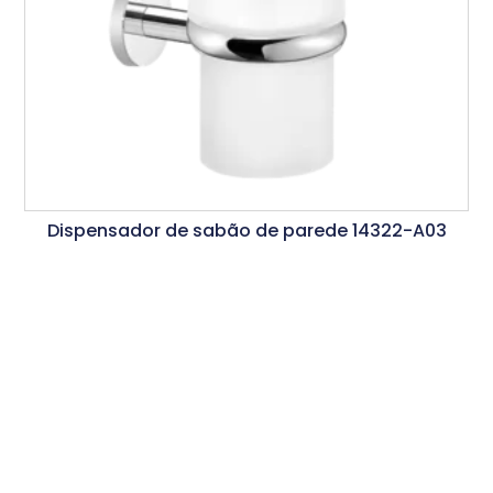
Dispensador de sabão de parede 14322-A03
Ler Mais