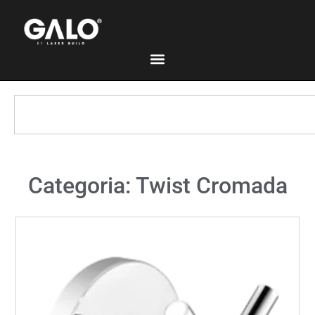
Categoria: Twist Cromada