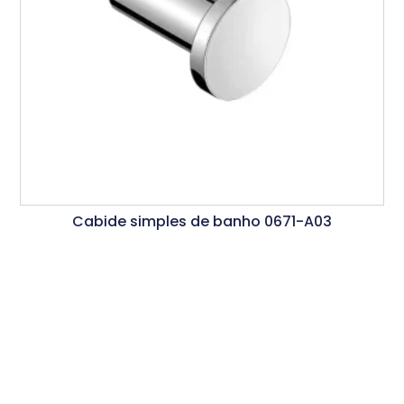
Cabide simples de banho 0671-A03
Ler Mais