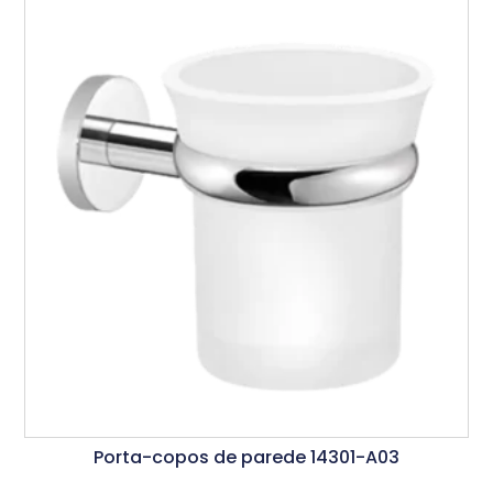
Porta-copos de parede 14301-A03
Ler Mais