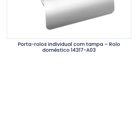
Porta-rolos individual com tampa – Rolo
doméstico 14317-A03
Ler Mais