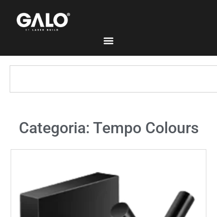
Categoria: Tempo Colours