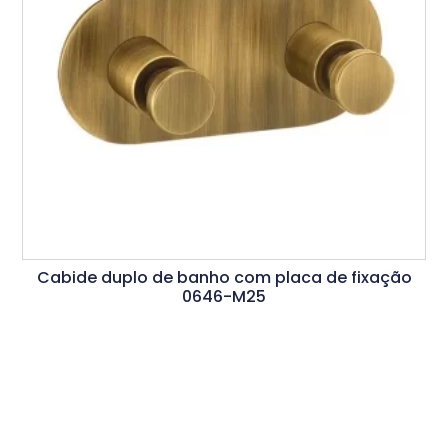
Cabide duplo de banho com placa de fixação
0646-M25
Ler Mais