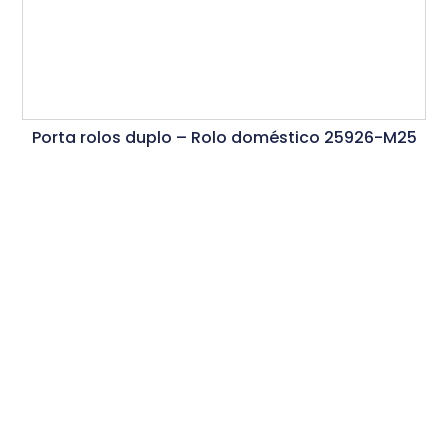
Porta rolos duplo – Rolo doméstico 25926-M25
Ler Mais