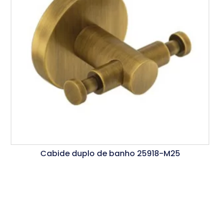
Cabide duplo de banho 25918-M25
Ler Mais