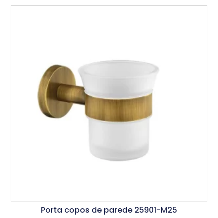
Porta copos de parede 25901-M25