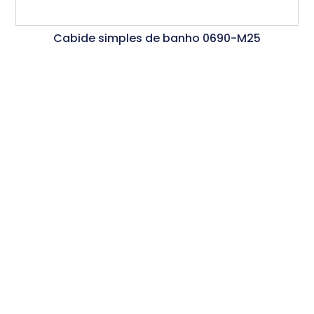
Cabide simples de banho 0690-M25
Ler Mais