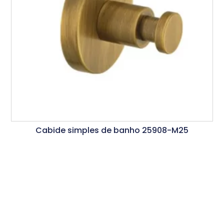
Cabide simples de banho 25908-M25
Ler Mais