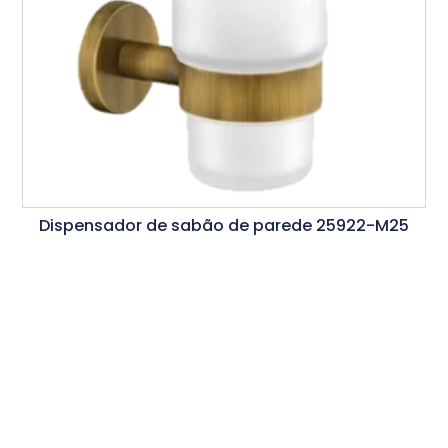
Dispensador de sabão de parede 25922-M25
Ler Mais