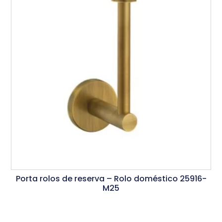
Porta rolos de reserva – Rolo doméstico 25916-
M25
Ler Mais