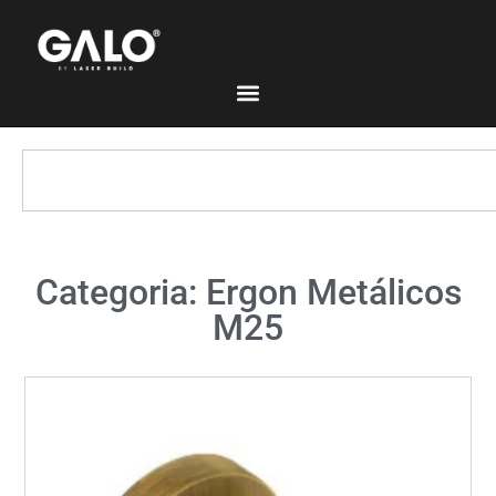
Categoria: Ergon Metálicos
M25