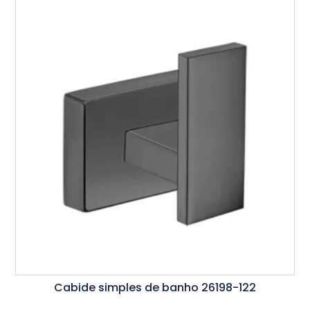
Cabide simples de banho 26198-122
Ler Mais