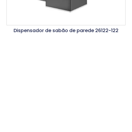
Dispensador de sabão de parede 26122-122
Ler Mais