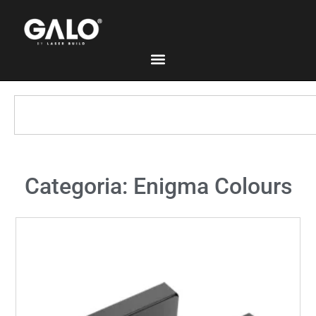
Categoria: Enigma Colours