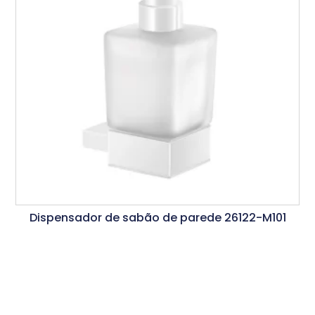
Dispensador de sabão de parede 26122-M101
Ler Mais