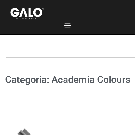
Categoria: Academia Colours