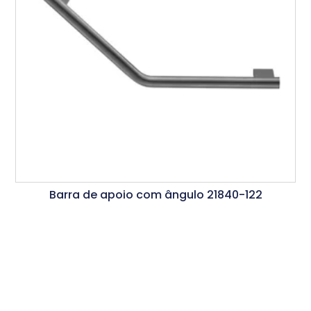
Barra de apoio com ângulo 21840-122
Ler Mais