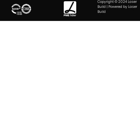
Copyright © 2024 Laser
Build | Powered by Laser
Build