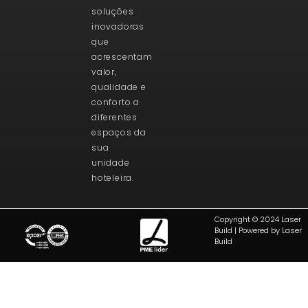
soluções
inovadoras
que
acrescentam
valor,
qualidade e
conforto a
diferentes
espaços da
sua
unidade
hoteleira.
Copyright © 2024 Laser
Build | Powered by Laser
Build