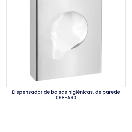
Dispensador de bolsas higiénicas, de parede
098-A90
Ler Mais