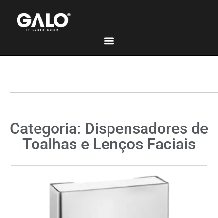
Categoria: Dispensadores de
Toalhas e Lenços Faciais