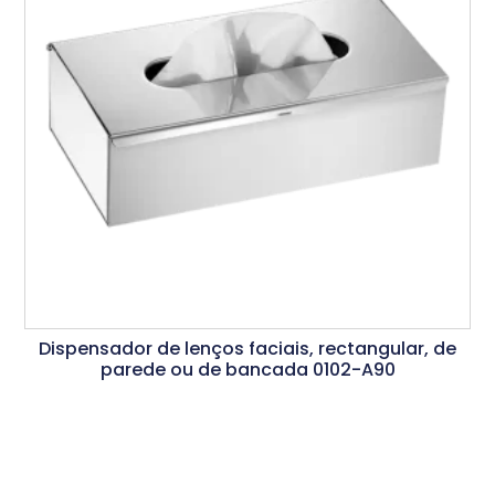
Dispensador de lenços faciais, rectangular, de
parede ou de bancada 0102-A90
Ler Mais