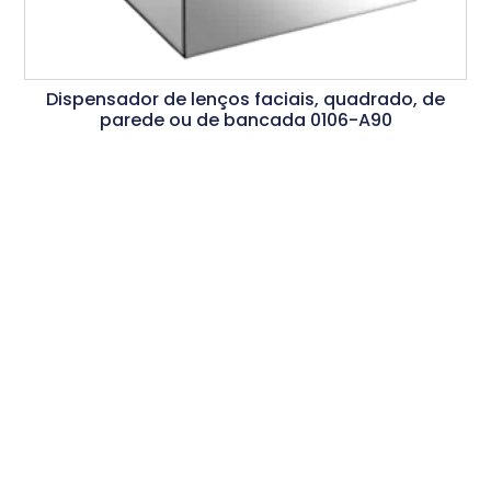
Dispensador de lenços faciais, quadrado, de
parede ou de bancada 0106-A90
Ler Mais