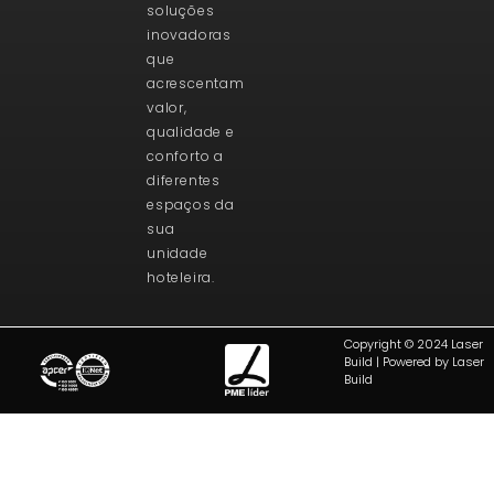
soluções
inovadoras
que
acrescentam
valor,
qualidade e
conforto a
diferentes
espaços da
sua
unidade
hoteleira.
Copyright © 2024 Laser
Build | Powered by Laser
Build