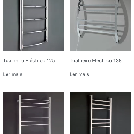
Toalheiro Eléctrico 125
Toalheiro Eléctrico 138
Ler mais
Ler mais