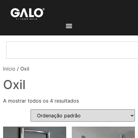
Início
/ Oxil
Oxil
A mostrar todos os 4 resultados