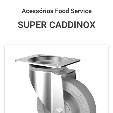
Acessórios Food Service
SUPER CADDINOX